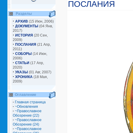
ПОСЛАНИЯ
Разделы
·
АРХИВ
(15 Июн, 2006)
·
ДОКУМЕНТЫ
(04 Янв,
2017)
·
ИСТОРИЯ
(20 Сен,
2009)
·
ПОСЛАНИЯ
(21 Апр,
2011)
·
СОБОРЫ
(14 Июн,
2006)
·
СТАТЬИ
(17 Апр,
2020)
·
УКАЗЫ
(01 Авг, 2007)
·
ХРОНИКА
(18 Мая,
2009)
Оглавление
·
Главная страница
·
~Обновления
·
~Православное
Обозрение (22)
·
~Православное
Обозрение (24)
·
~Православное