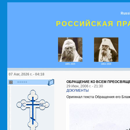
Russ
РОССИЙСКАЯ ПР
1865-1925
1863-1936
07 Авг, 2026 г. - 04:18
ОБРАЩЕНИЕ КО ВСЕМ ПРЕОСВЯЩЕНН
+++++
29 Июн, 2006 г. - 21:30
ДОКУМЕНТЫ
Оригинал текста Обращения его Бла