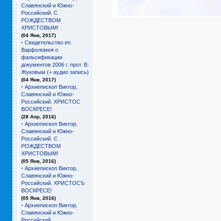
Славянский и Южно-
Российский. С
РОЖДЕСТВОМ
ХРИСТОВЫМ!
(04 Янв, 2017)
·
Свидетельство еп.
Варфоломея о
фальсификации
документов 2006 г. прот. В.
Жуковым (+ аудио запись)
(04 Янв, 2017)
·
Архиепископ Виктор,
Славянский и Южно-
Российский. ХРИСТОС
ВОСКРЕСЕ!
(28 Апр, 2016)
·
Архиепископ Виктор,
Славянский и Южно-
Российский. С
РОЖДЕСТВОМ
ХРИСТОВЫМ!
(05 Янв, 2016)
·
Архиепископ Виктор,
Славянский и Южно-
Российский. ХРИСТОСЪ
ВОСКРЕСЕ!
(05 Янв, 2016)
·
Архиепископ Виктор,
Славянский и Южно-
Российский.