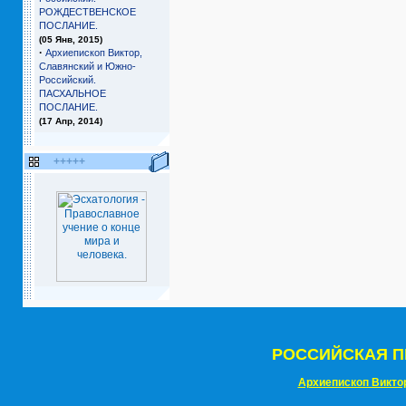
РОЖДЕСТВЕНСКОЕ
ПОСЛАНИЕ.
(05 Янв, 2015)
·
Архиепископ Виктор,
Славянский и Южно-
Российский.
ПАСХАЛЬНОЕ
ПОСЛАНИЕ.
(17 Апр, 2014)
+++++
РОССИЙСКАЯ П
Архиепископ Викто