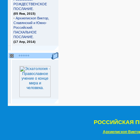
РОЖДЕСТВЕНСКОЕ
ПОСЛАНИЕ.
(05 Янв, 2015)
·
Архиепископ Виктор,
Славянский и Южно-
Российский.
ПАСХАЛЬНОЕ
ПОСЛАНИЕ.
(17 Апр, 2014)
+++++
РОССИЙСКАЯ П
Архиепископ Викто