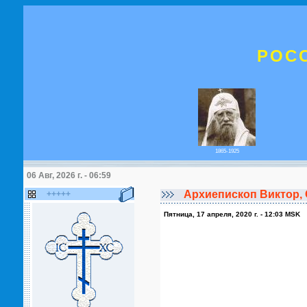
РОС
1865-1925
06 Авг, 2026 г. - 06:59
Архиепископ Виктор,
+++++
Пятница, 17 апреля, 2020 г. - 12:03 MSK