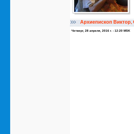
Архиепископ Виктор,
Четверг, 28 апреля, 2016 г. - 12:20 MSK