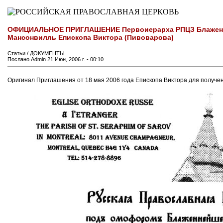
ОФИЦИАЛЬНОЕ ПРИГЛАШЕНИЕ Первоиерарха РПЦЗ Блаженне
Мансонвилль Епископа Виктора (Пивоварова)
Статьи / ДОКУМЕНТЫ
Послано Admin 21 Июн, 2006 г. - 00:10
Оригинал Приглашения от 18 мая 2006 года Епископа Виктора для получен