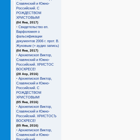
Славянский и Южно-
Российский. С
РОЖДЕСТВОМ
ХРИСТОВЫМ!
(04 Янв, 2017)
·
Свидетельство еп.
Варфоломея о
фальсификации
документов 2006 г. прот. В.
Жуковым (+ аудио запись)
(04 Янв, 2017)
·
Архиепископ Виктор,
Славянский и Южно-
Российский. ХРИСТОС
ВОСКРЕСЕ!
(28 Апр, 2016)
·
Архиепископ Виктор,
Славянский и Южно-
Российский. С
РОЖДЕСТВОМ
ХРИСТОВЫМ!
(05 Янв, 2016)
·
Архиепископ Виктор,
Славянский и Южно-
Российский. ХРИСТОСЪ
ВОСКРЕСЕ!
(05 Янв, 2016)
·
Архиепископ Виктор,
Славянский и Южно-
Российский.