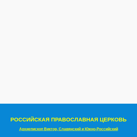
РОССИЙСКАЯ ПРАВОСЛАВНАЯ ЦЕРКОВЬ
Архиепископ Виктор, Славянский и Южно-Российский