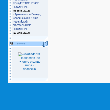
РОЖДЕСТВЕНСКОЕ
ПОСЛАНИЕ.
(05 Янв, 2015)
·
Архиепископ Виктор,
Славянский и Южно-
Российский.
ПАСХАЛЬНОЕ
ПОСЛАНИЕ.
(17 Апр, 2014)
+++++