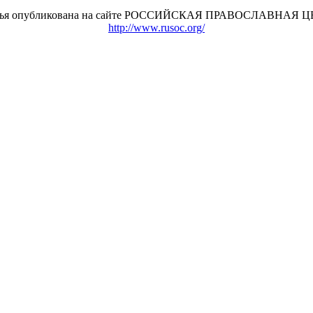
атья опубликована на сайте РОССИЙСКАЯ ПРАВОСЛАВНАЯ 
http://www.rusoc.org/