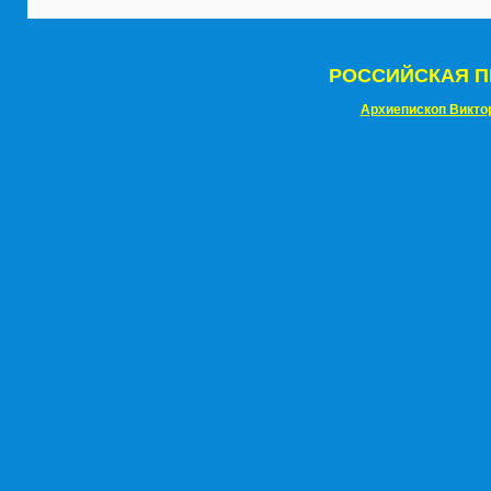
РОССИЙСКАЯ П
Архиепископ Викто