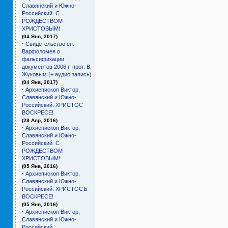
Славянский и Южно-
Российский. С
РОЖДЕСТВОМ
ХРИСТОВЫМ!
(04 Янв, 2017)
·
Свидетельство еп.
Варфоломея о
фальсификации
документов 2006 г. прот. В.
Жуковым (+ аудио запись)
(04 Янв, 2017)
·
Архиепископ Виктор,
Славянский и Южно-
Российский. ХРИСТОС
ВОСКРЕСЕ!
(28 Апр, 2016)
·
Архиепископ Виктор,
Славянский и Южно-
Российский. С
РОЖДЕСТВОМ
ХРИСТОВЫМ!
(05 Янв, 2016)
·
Архиепископ Виктор,
Славянский и Южно-
Российский. ХРИСТОСЪ
ВОСКРЕСЕ!
(05 Янв, 2016)
·
Архиепископ Виктор,
Славянский и Южно-
Российский.