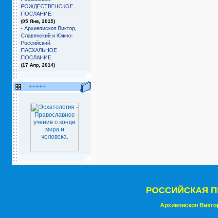
РОЖДЕСТВЕНСКОЕ
ПОСЛАНИЕ.
(05 Янв, 2015)
·
Архиепископ Виктор,
Славянский и Южно-
Российский.
ПАСХАЛЬНОЕ
ПОСЛАНИЕ.
(17 Апр, 2014)
+++++
РОССИЙСКАЯ П
Архиепископ Викто