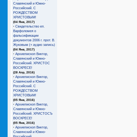
Славянский и Южно-
Российский. С
РОЖДЕСТВОМ
ХРИСТОВЫМ!
(04 Янв, 2017)
·
Свидетельство еп.
Варфоломея о
фальсификации
документов 2006 г. прот. В.
Жуковым (+ аудио запись)
(04 Янв, 2017)
·
Архиепископ Виктор,
Славянский и Южно-
Российский. ХРИСТОС
ВОСКРЕСЕ!
(28 Апр, 2016)
·
Архиепископ Виктор,
Славянский и Южно-
Российский. С
РОЖДЕСТВОМ
ХРИСТОВЫМ!
(05 Янв, 2016)
·
Архиепископ Виктор,
Славянский и Южно-
Российский. ХРИСТОСЪ
ВОСКРЕСЕ!
(05 Янв, 2016)
·
Архиепископ Виктор,
Славянский и Южно-
Российский.