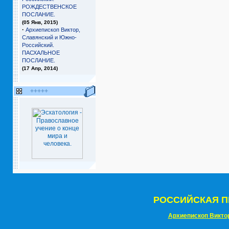
РОЖДЕСТВЕНСКОЕ
ПОСЛАНИЕ.
(05 Янв, 2015)
·
Архиепископ Виктор,
Славянский и Южно-
Российский.
ПАСХАЛЬНОЕ
ПОСЛАНИЕ.
(17 Апр, 2014)
+++++
РОССИЙСКАЯ П
Архиепископ Викто