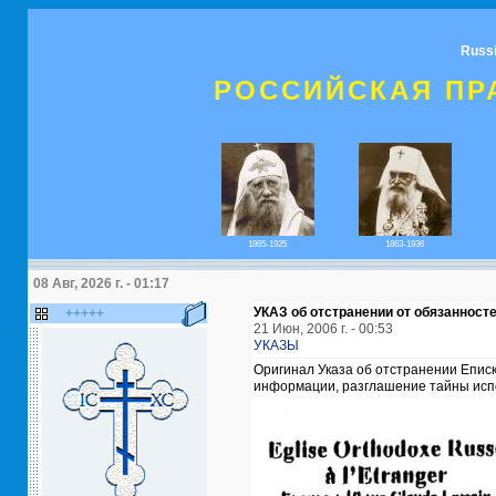
Russ
РОССИЙСКАЯ ПР
1865-1925
1863-1936
08 Авг, 2026 г. - 01:17
УКАЗ об отстранении от обязаннос
+++++
21 Июн, 2006 г. - 00:53
УКАЗЫ
Оригинал Указа об отстранении Епис
информации, разглашение тайны исп