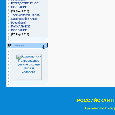
РОЖДЕСТВЕНСКОЕ
ПОСЛАНИЕ.
(05 Янв, 2015)
·
Архиепископ Виктор,
Славянский и Южно-
Российский.
ПАСХАЛЬНОЕ
ПОСЛАНИЕ.
(17 Апр, 2014)
+++++
РОССИЙСКАЯ П
Архиепископ Викто