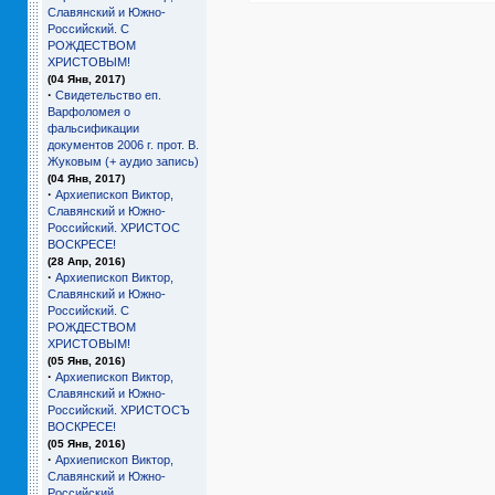
Славянский и Южно-
Российский. С
РОЖДЕСТВОМ
ХРИСТОВЫМ!
(04 Янв, 2017)
·
Свидетельство еп.
Варфоломея о
фальсификации
документов 2006 г. прот. В.
Жуковым (+ аудио запись)
(04 Янв, 2017)
·
Архиепископ Виктор,
Славянский и Южно-
Российский. ХРИСТОС
ВОСКРЕСЕ!
(28 Апр, 2016)
·
Архиепископ Виктор,
Славянский и Южно-
Российский. С
РОЖДЕСТВОМ
ХРИСТОВЫМ!
(05 Янв, 2016)
·
Архиепископ Виктор,
Славянский и Южно-
Российский. ХРИСТОСЪ
ВОСКРЕСЕ!
(05 Янв, 2016)
·
Архиепископ Виктор,
Славянский и Южно-
Российский.