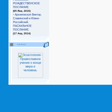
РОЖДЕСТВЕНСКОЕ
ПОСЛАНИЕ.
(05 Янв, 2015)
·
Архиепископ Виктор,
Славянский и Южно-
Российский.
ПАСХАЛЬНОЕ
ПОСЛАНИЕ.
(17 Апр, 2014)
+++++