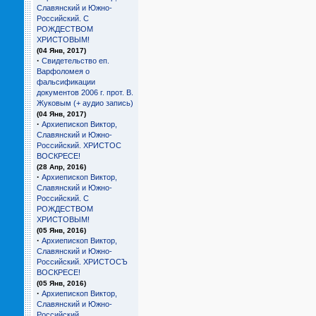
Славянский и Южно-
Российский. С
РОЖДЕСТВОМ
ХРИСТОВЫМ!
(04 Янв, 2017)
·
Свидетельство еп.
Варфоломея о
фальсификации
документов 2006 г. прот. В.
Жуковым (+ аудио запись)
(04 Янв, 2017)
·
Архиепископ Виктор,
Славянский и Южно-
Российский. ХРИСТОС
ВОСКРЕСЕ!
(28 Апр, 2016)
·
Архиепископ Виктор,
Славянский и Южно-
Российский. С
РОЖДЕСТВОМ
ХРИСТОВЫМ!
(05 Янв, 2016)
·
Архиепископ Виктор,
Славянский и Южно-
Российский. ХРИСТОСЪ
ВОСКРЕСЕ!
(05 Янв, 2016)
·
Архиепископ Виктор,
Славянский и Южно-
Российский.