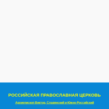
РОССИЙСКАЯ ПРАВОСЛАВНАЯ ЦЕРКОВЬ
Архиепископ Виктор, Славянский и Южно-Российский