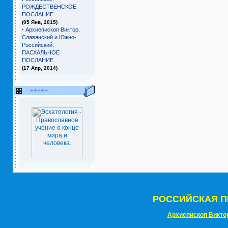
РОЖДЕСТВЕНСКОЕ
ПОСЛАНИЕ.
(05 Янв, 2015)
·
Архиепископ Виктор,
Славянский и Южно-
Российский.
ПАСХАЛЬНОЕ
ПОСЛАНИЕ.
(17 Апр, 2014)
+++++
РОССИЙСКАЯ П
Архиепископ Викто