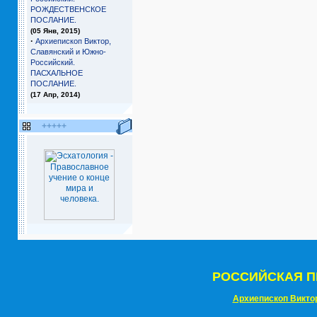
РОЖДЕСТВЕНСКОЕ
ПОСЛАНИЕ.
(05 Янв, 2015)
·
Архиепископ Виктор,
Славянский и Южно-
Российский.
ПАСХАЛЬНОЕ
ПОСЛАНИЕ.
(17 Апр, 2014)
+++++
РОССИЙСКАЯ П
Архиепископ Викто