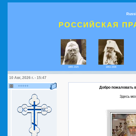
Russ
РОССИЙСКАЯ ПР
1865-1925
1863-1936
10 Авг, 2026 г. - 15:47
+++++
Добро пожаловать
Здесь мо