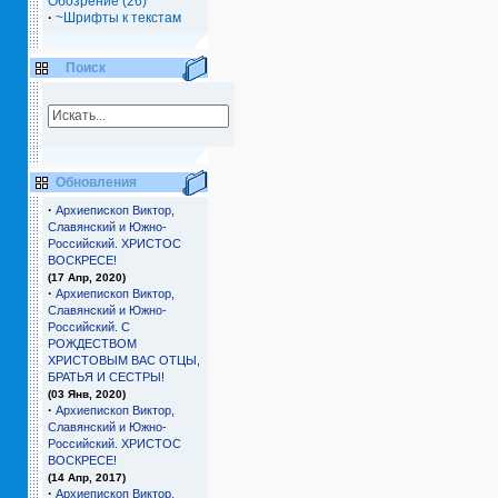
Обозрение (26)
·
~Шрифты к текстам
Поиск
Обновления
·
Архиепископ Виктор,
Славянский и Южно-
Российский. ХРИСТОС
ВОСКРЕСЕ!
(17 Апр, 2020)
·
Архиепископ Виктор,
Славянский и Южно-
Российский. С
РОЖДЕСТВОМ
ХРИСТОВЫМ ВАС ОТЦЫ,
БРАТЬЯ И СЕCТРЫ!
(03 Янв, 2020)
·
Архиепископ Виктор,
Славянский и Южно-
Российский. ХРИСТОС
ВОСКРЕСЕ!
(14 Апр, 2017)
·
Архиепископ Виктор,