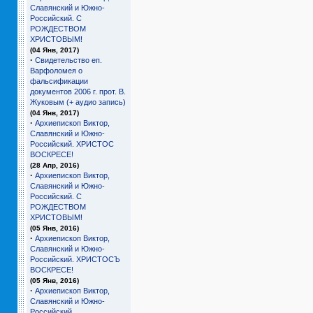
Славянский и Южно-
Российский. С
РОЖДЕСТВОМ
ХРИСТОВЫМ!
(04 Янв, 2017)
·
Свидетельство еп.
Варфоломея о
фальсификации
документов 2006 г. прот. В.
Жуковым (+ аудио запись)
(04 Янв, 2017)
·
Архиепископ Виктор,
Славянский и Южно-
Российский. ХРИСТОС
ВОСКРЕСЕ!
(28 Апр, 2016)
·
Архиепископ Виктор,
Славянский и Южно-
Российский. С
РОЖДЕСТВОМ
ХРИСТОВЫМ!
(05 Янв, 2016)
·
Архиепископ Виктор,
Славянский и Южно-
Российский. ХРИСТОСЪ
ВОСКРЕСЕ!
(05 Янв, 2016)
·
Архиепископ Виктор,
Славянский и Южно-
Российский.