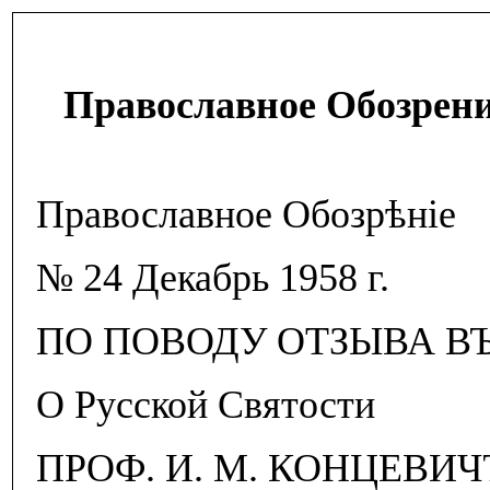
Православное Обозрени
Православное Обозрѣнiе
№ 24 Декабрь 1958 г.
ПО ПОВОДУ ОТЗЫВА В
О Русской Святости
ПРОФ. И. М. КОНЦЕВИЧ