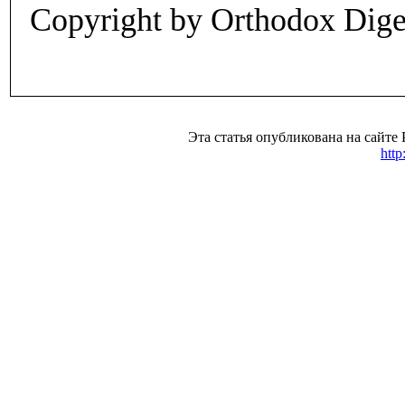
Copyright by Orthodox Dig
Эта статья опубликована на 
http