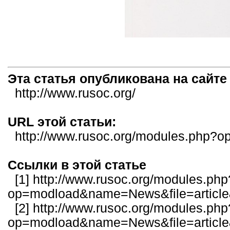
Эта статья опубликована на с
http://www.rusoc.org/
URL этой статьи:
http://www.rusoc.org/modules.php?
Ссылки в этой статье
[1]
http://www.rusoc.org/modules.php
op=modload&name=News&file=article
[2]
http://www.rusoc.org/modules.php
op=modload&name=News&file=article