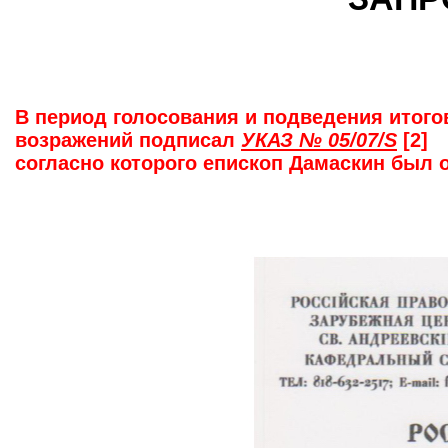
В период голосования и подведения итого
возражений подписал
УКАЗ № 05/07/S
[2]
согласно которого епископ Дамаскин был о