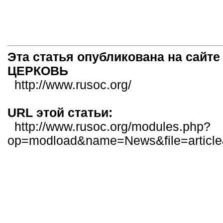
Эта статья опубликована на са
ЦЕРКОВЬ
http://www.rusoc.org/
URL этой статьи:
http://www.rusoc.org/modules.php?
op=modload&name=News&file=articl