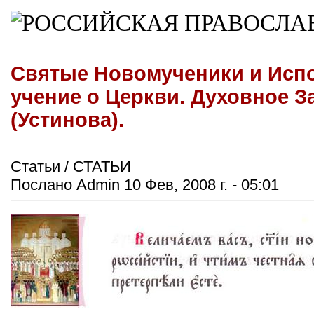
Святые Новомученики и Испо
учение о Церкви. Духовное 
(Устинова).
Статьи / СТАТЬИ
Послано Admin 10 Фев, 2008 г. - 05:01