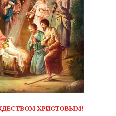
ЖДЕСТВОМ ХРИСТОВЫМ!