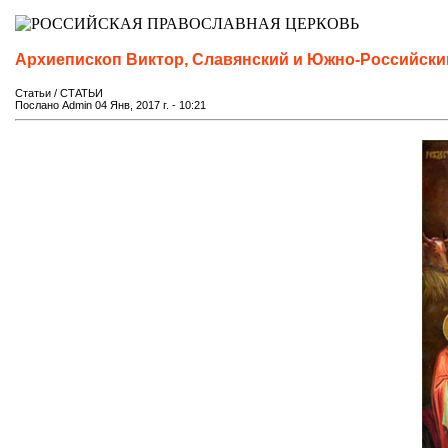
Архиепископ Виктор, Славянский и Южно-Российс
Статьи / СТАТЬИ
Послано Admin 04 Янв, 2017 г. - 10:21